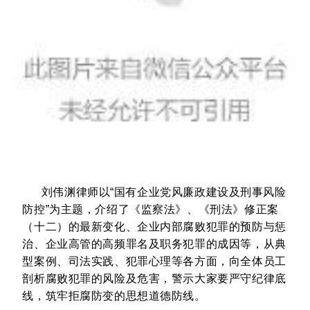
刘伟渊律师以“国有企业党风廉政建设及刑事风险
防控”为主题，介绍了《监察法》、《刑法》修正案
（十二）的最新变化、企业内部腐败犯罪的预防与惩
治、企业高管的高频罪名及职务犯罪的成因等，从典
型案例、司法实践、犯罪心理等各方面，向全体员工
剖析腐败犯罪的风险及危害，警示大家要严守纪律底
线，筑牢拒腐防变的思想道德防线。