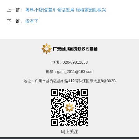
上一篇：
粤垦小贷|党建引领话发展 绿植家园助振兴
下一篇：
没有了
电话：020-89812653
邮箱：gam_2011@163.com
地址：广州市越秀区越华路112号珠江国际大厦8楼802B
码上关注