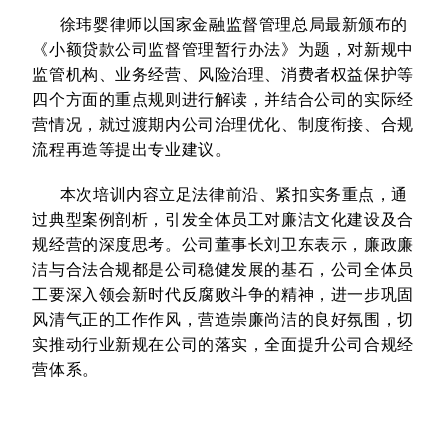
徐玮婴律师以国家金融监督管理总局最新颁布的
《小额贷款公司监督管理暂行办法》为题，对新规中
监管机构、业务经营、风险治理、消费者权益保护等
四个方面的重点规则进行解读，并结合公司的实际经
营情况，就过渡期内公司治理优化、制度衔接、合规
流程再造等提出专业建议。
本次培训内容立足法律前沿、紧扣实务重点，通
过典型案例剖析，引发全体员工对廉洁文化建设及合
规经营的深度思考。公司董事长刘卫东表示，廉政廉
洁与合法合规都是公司稳健发展的基石，公司全体员
工要深入领会新时代反腐败斗争的精神，进一步巩固
风清气正的工作作风，营造崇廉尚洁的良好氛围，切
实推动行业新规在公司的落实，全面提升公司合规经
营体系。