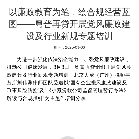
以廉政教育为笔，绘合规经营蓝
图——粤普再贷开展党风廉政建
设及行业新规专题培训
时间：2025-03-06
为进一步强化依法治企能力，加强党风廉政建设，
推动公司健康发展，3月3日，粤普再贷组织开展党风廉
政建设及行业新规专题培训，北京大成（广州）律师事
务所刘伟渊律师团队受邀以“国有企业党风廉政建设及
刑事风险防控”及“《小额贷款公司监督管理暂行办法》
解读与合规指引”为主题作培训分享。